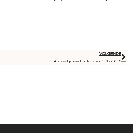
VOLGENDE
Alles wat je moet weten over SEO en GEO