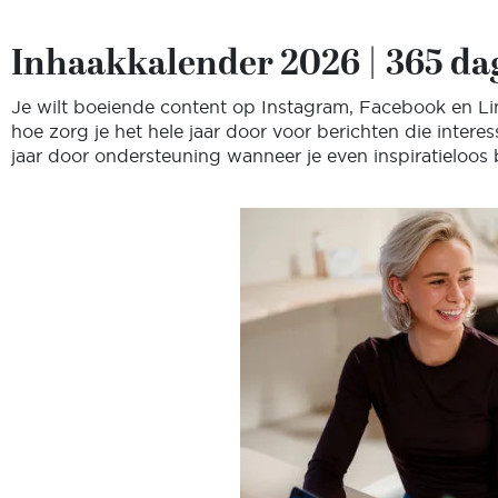
Inhaakkalender 2026 | 365 da
Je wilt boeiende content op Instagram, Facebook en Link
hoe zorg je het hele jaar door voor berichten die interes
jaar door ondersteuning wanneer je even inspiratieloos 