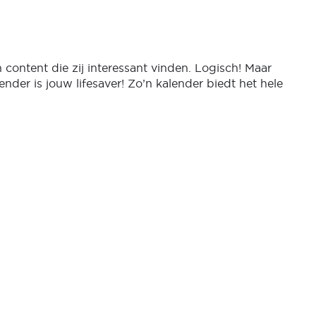
content die zij interessant vinden. Logisch! Maar
ender is jouw lifesaver! Zo’n kalender biedt het hele