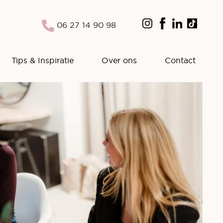
06 27 14 90 98
Tips & Inspiratie
Over ons
Contact