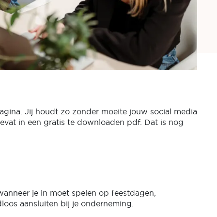
pagina. Jij houdt zo zonder moeite jouw social media
vat in een gratis te downloaden pdf. Dat is nog
wanneer je in moet spelen op feestdagen,
loos aansluiten bij je onderneming.