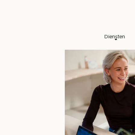
Diensten