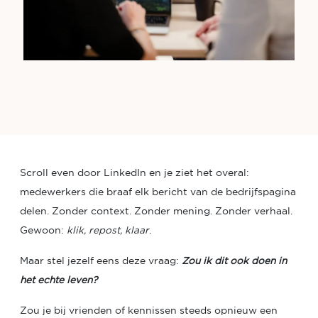
Scroll even door LinkedIn en je ziet het overal:
medewerkers die braaf elk bericht van de bedrijfspagina
delen. Zonder context. Zonder mening. Zonder verhaal.
Gewoon:
klik, repost, klaar
.
Maar stel jezelf eens deze vraag:
Zou ik dit ook doen in
het echte leven?
Zou je bij vrienden of kennissen steeds opnieuw een