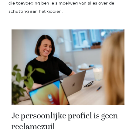
die toevoeging ben je simpelweg van alles over de
schutting aan het gooien.
Je persoonlijke profiel is geen
reclamezuil