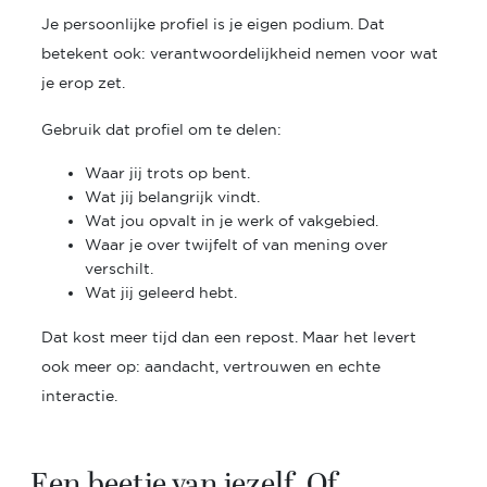
Je persoonlijke profiel is je eigen podium. Dat
betekent ook: verantwoordelijkheid nemen voor wat
je erop zet.
Gebruik dat profiel om te delen:
Waar jij trots op bent.
Wat jij belangrijk vindt
.
Wat jou opvalt in je werk of vakgebied.
Waar je over twijfelt of van mening over
verschilt.
Wat jij geleerd hebt.
Dat kost meer tijd dan een repost. Maar het levert
ook meer op: aandacht, vertrouwen en echte
interactie.
Een beetje van jezelf. Of