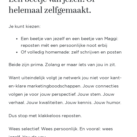
helemaal zelfgemaakt.
Je kunt kiezen:
Een beetje van jezelf en een beetje van Maggi:
reposten mét een persoonlijke noot erbij
Of volledig homemade: zelf schrijven en posten
Beide zijn prima. Zolang er maar íets van jou in zit.
Want uiteindelijk volgt je netwerk jou niet voor kant-
en-klare marketingboodschappen. Jouw connecties
volgen je voor jouw perspectief. Jouw stem. Jouw
verhaal. Jouw kwaliteiten. Jouw kennis. Jouw humor.
Dus stop met klakkeloos reposten.
Wees selectief. Wees persoonlijk. En vooral:
wees