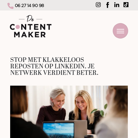
06 27 14 90 98
STOP MET KLAKKELOOS
REPOSTEN OP LINKEDIN. JE
NETWERK VERDIENT BETER.