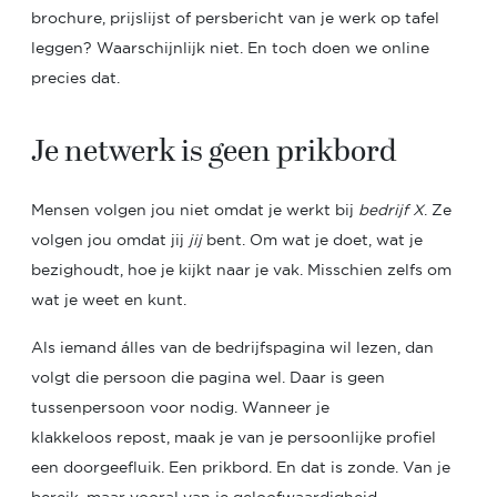
brochure, prijslijst of persbericht van je werk op tafel
leggen? Waarschijnlijk niet. En toch doen we online
precies dat.
Je netwerk is geen prikbord
Mensen volgen jou niet omdat je werkt bij
bedrijf X
. Ze
volgen jou omdat jij
jij
bent. Om wat je doet, wat je
bezighoudt, hoe je kijkt naar je vak. Misschien zelfs om
wat je weet en kunt.
Als iemand álles van de bedrijfspagina wil lezen, dan
volgt die persoon die pagina wel. Daar is geen
tussenpersoon voor nodig.
Wanneer je
klakkeloos repost, maak je van je persoonlijke profiel
een doorgeefluik. Een prikbord. En dat is zonde. Van je