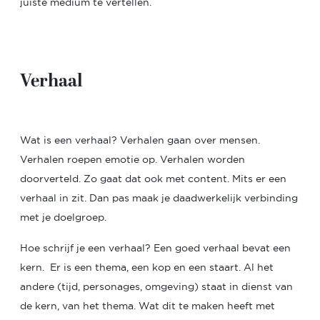
juiste medium te vertellen.
Verhaal
Wat is een verhaal? Verhalen gaan over mensen.
Verhalen roepen emotie op. Verhalen worden
doorverteld. Zo gaat dat ook met content. Mits er een
verhaal in zit. Dan pas maak je daadwerkelijk verbinding
met je doelgroep.
Hoe schrijf je een verhaal? Een goed verhaal bevat een
kern. Er is een thema, een kop en een staart. Al het
andere (tijd, personages, omgeving) staat in dienst van
de kern, van het thema. Wat dit te maken heeft met