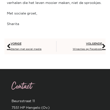
verhalen die het leven mooier maken, niet de sprookjes.
Met sociale groet,
Sharita
VORIGE
VOLGENDE
Starten met social media
Winacties op Facebook
Contact
Beursstraat 11
7551 HP Hengelo (Ov.)