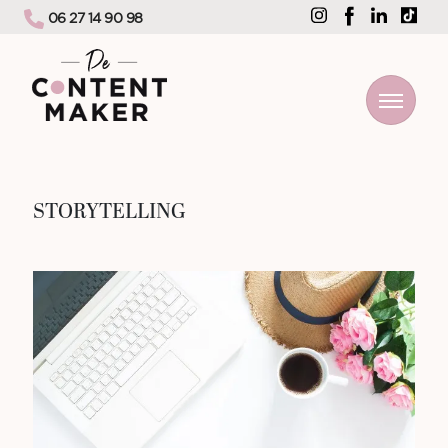
06 27 14 90 98
STORYTELLING