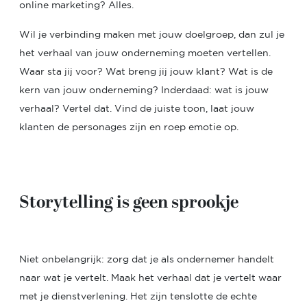
online marketing? Alles.
Wil je verbinding maken met jouw doelgroep, dan zul je
het verhaal van jouw onderneming moeten vertellen.
Waar sta jij voor? Wat breng jij jouw klant? Wat is de
kern van jouw onderneming? Inderdaad: wat is jouw
verhaal? Vertel dat. Vind de juiste toon, laat jouw
klanten de personages zijn en roep emotie op.
Storytelling is geen sprookje
Niet onbelangrijk: zorg dat je als ondernemer handelt
naar wat je vertelt. Maak het verhaal dat je vertelt waar
met je dienstverlening. Het zijn tenslotte de echte